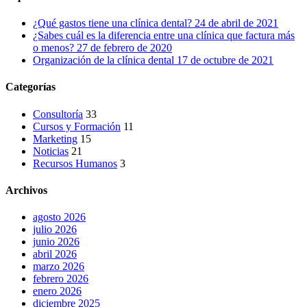
¿Qué gastos tiene una clínica dental?
24 de abril de 2021
¿Sabes cuál es la diferencia entre una clínica que factura más
o menos?
27 de febrero de 2020
Organización de la clínica dental
17 de octubre de 2021
Categorías
Consultoría
33
Cursos y Formación
11
Marketing
15
Noticias
21
Recursos Humanos
3
Archivos
agosto 2026
julio 2026
junio 2026
abril 2026
marzo 2026
febrero 2026
enero 2026
diciembre 2025