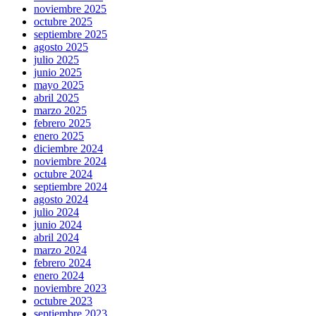
noviembre 2025
octubre 2025
septiembre 2025
agosto 2025
julio 2025
junio 2025
mayo 2025
abril 2025
marzo 2025
febrero 2025
enero 2025
diciembre 2024
noviembre 2024
octubre 2024
septiembre 2024
agosto 2024
julio 2024
junio 2024
abril 2024
marzo 2024
febrero 2024
enero 2024
noviembre 2023
octubre 2023
septiembre 2023