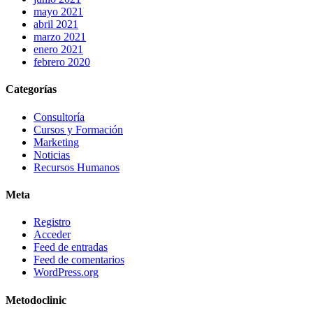
mayo 2021
abril 2021
marzo 2021
enero 2021
febrero 2020
Categorías
Consultoría
Cursos y Formación
Marketing
Noticias
Recursos Humanos
Meta
Registro
Acceder
Feed de entradas
Feed de comentarios
WordPress.org
Metodoclinic