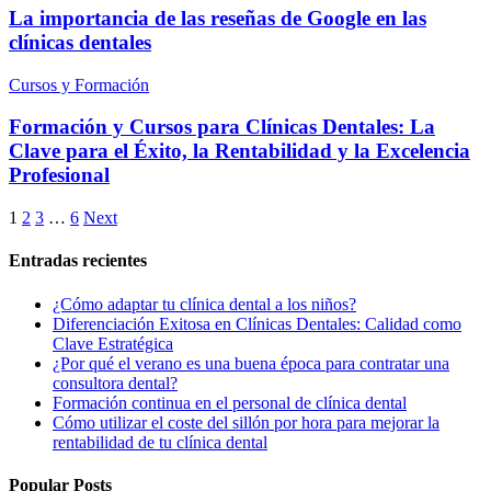
La importancia de las reseñas de Google en las
clínicas dentales
Cursos y Formación
Formación y Cursos para Clínicas Dentales: La
Clave para el Éxito, la Rentabilidad y la Excelencia
Profesional
1
2
3
…
6
Next
Entradas recientes
¿Cómo adaptar tu clínica dental a los niños?
Diferenciación Exitosa en Clínicas Dentales: Calidad como
Clave Estratégica
¿Por qué el verano es una buena época para contratar una
consultora dental?
Formación continua en el personal de clínica dental
Cómo utilizar el coste del sillón por hora para mejorar la
rentabilidad de tu clínica dental
Popular Posts