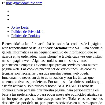
E:
hola@metodoclinic.com
Aviso Legal
Política de Privacidad
Política de Cookies
Bienvenida/o a la información básica sobre las cookies de la página
web responsabilidad de la entidad:
Metodoclinic S.L.
Una cookie o
galleta informática es un pequeño archivo de información que se
guarda en tu ordenador, “smartphone” o tableta cada vez que visitas
nuestra página web. Algunas cookies son nuestras y otras
pertenecen a empresas externas que prestan servicios para nuestra
página web. Las cookies pueden ser de varios tipos: las cookies
técnicas son necesarias para que nuestra página web pueda
funcionar, no necesitan de tu autorización y son las únicas que
tenemos activadas por defecto. Por tanto, son las únicas cookies que
estarán activas si solo pulsas el botón
ACEPTAR
. El resto de
cookies sirven para mejorar nuestra página, para personalizarla en
base a tus preferencias, o para poder mostrarte publicidad ajustada a
tus búsquedas, gustos e intereses personales. Todas ellas las tenemos
desactivadas por defecto, pero puedes activarlas en nuestro apartado