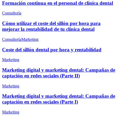
Formación continua en el personal de clínica dental
Consultoría
Cómo utilizar el coste del sillón por hora para
mejorar la rentabilidad de tu clínica dental
Consultoría
Marketing
Coste del sillón dental por hora y rentabilidad
Marketing
Marketing digital y marketing dental: Campañas de
captación en redes sociales (Parte II)
Marketing
Marketing digital y marketing dental: Campañas de
captación en redes sociales (Parte I)
Marketing