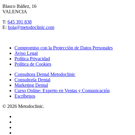
Blasco Ibáñez, 16
VALENCIA
T:
645 391 838
E:
hola@metodoclinic.com
Compromiso con la Protección de Datos Personales
Aviso Legal
Política Privacidad
Política de Cookies
Consultora Dental Metodoclinic
Consultoría Dental
Marketing Dental
Curso Online: Experto en Ventas y Comunicación
Escríbenos
© 2026 Metodoclinic.