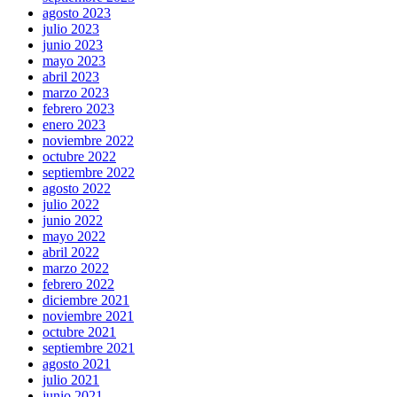
agosto 2023
julio 2023
junio 2023
mayo 2023
abril 2023
marzo 2023
febrero 2023
enero 2023
noviembre 2022
octubre 2022
septiembre 2022
agosto 2022
julio 2022
junio 2022
mayo 2022
abril 2022
marzo 2022
febrero 2022
diciembre 2021
noviembre 2021
octubre 2021
septiembre 2021
agosto 2021
julio 2021
junio 2021