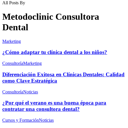
All Posts By
Metodoclinic Consultora
Dental
Marketing
¿Cómo adaptar tu clínica dental a los niños?
Consultoría
Marketing
Diferenciación Exitosa en Clínicas Dentales: Calidad
como Clave Estratégica
Consultoría
Noticias
¿Por qué el verano es una buena época para
contratar una consultora dental?
Cursos y Formación
Noticias