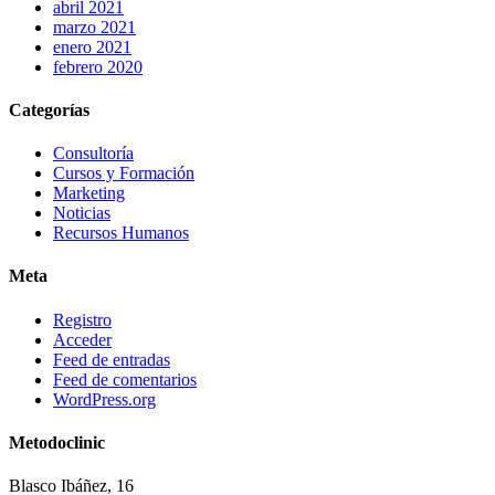
abril 2021
marzo 2021
enero 2021
febrero 2020
Categorías
Consultoría
Cursos y Formación
Marketing
Noticias
Recursos Humanos
Meta
Registro
Acceder
Feed de entradas
Feed de comentarios
WordPress.org
Metodoclinic
Blasco Ibáñez, 16