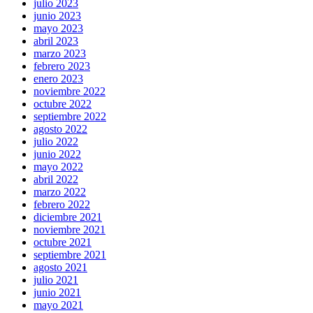
julio 2023
junio 2023
mayo 2023
abril 2023
marzo 2023
febrero 2023
enero 2023
noviembre 2022
octubre 2022
septiembre 2022
agosto 2022
julio 2022
junio 2022
mayo 2022
abril 2022
marzo 2022
febrero 2022
diciembre 2021
noviembre 2021
octubre 2021
septiembre 2021
agosto 2021
julio 2021
junio 2021
mayo 2021