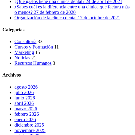
¿Qué gastos tiene una clínica dental?
24 de abril de 2021
¿Sabes cuál es la diferencia entre una clínica que factura más
o menos?
27 de febrero de 2020
Organización de la clínica dental
17 de octubre de 2021
Categorías
Consultoría
33
Cursos y Formación
11
Marketing
15
Noticias
21
Recursos Humanos
3
Archivos
agosto 2026
julio 2026
junio 2026
abril 2026
marzo 2026
febrero 2026
enero 2026
diciembre 2025
noviembre 2025