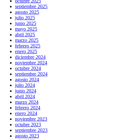
octubre 2025
septiembre 2025
agosto 2025
julio 2025
junio 2025
mayo 2025
abril 2025
marzo 2025
febrero 2025
enero 2025
diciembre 2024
noviembre 2024
octubre 2024
septiembre 2024
agosto 2024
julio 2024
junio 2024
abril 2024
marzo 2024
febrero 2024
enero 2024
noviembre 2023
octubre 2023
septiembre 2023
agosto 2023