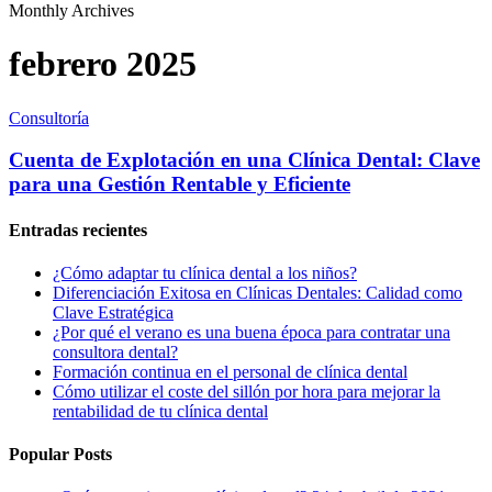
Monthly Archives
febrero 2025
Consultoría
Cuenta de Explotación en una Clínica Dental: Clave
para una Gestión Rentable y Eficiente
Entradas recientes
¿Cómo adaptar tu clínica dental a los niños?
Diferenciación Exitosa en Clínicas Dentales: Calidad como
Clave Estratégica
¿Por qué el verano es una buena época para contratar una
consultora dental?
Formación continua en el personal de clínica dental
Cómo utilizar el coste del sillón por hora para mejorar la
rentabilidad de tu clínica dental
Popular Posts