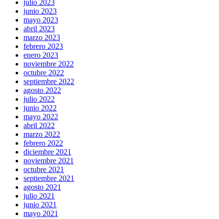
julio 2023
junio 2023
mayo 2023
abril 2023
marzo 2023
febrero 2023
enero 2023
noviembre 2022
octubre 2022
septiembre 2022
agosto 2022
julio 2022
junio 2022
mayo 2022
abril 2022
marzo 2022
febrero 2022
diciembre 2021
noviembre 2021
octubre 2021
septiembre 2021
agosto 2021
julio 2021
junio 2021
mayo 2021