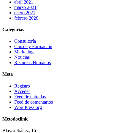
abril 2021
marzo 2021
enero 2021
febrero 2020
Categorías
Consultoría
Cursos y Formación
Marketing
Noticias
Recursos Humanos
Meta
Registro
Acceder
Feed de entradas
Feed de comentarios
WordPress.org
Metodoclinic
Blasco Ibáñez, 16