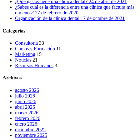
¿Qué gastos tiene una clínica dental?
24 de abril de 2021
¿Sabes cuál es la diferencia entre una clínica que factura más
o menos?
27 de febrero de 2020
Organización de la clínica dental
17 de octubre de 2021
Categorías
Consultoría
33
Cursos y Formación
11
Marketing
15
Noticias
21
Recursos Humanos
3
Archivos
agosto 2026
julio 2026
junio 2026
abril 2026
marzo 2026
febrero 2026
enero 2026
diciembre 2025
noviembre 2025