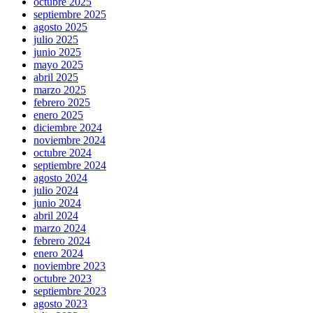
octubre 2025
septiembre 2025
agosto 2025
julio 2025
junio 2025
mayo 2025
abril 2025
marzo 2025
febrero 2025
enero 2025
diciembre 2024
noviembre 2024
octubre 2024
septiembre 2024
agosto 2024
julio 2024
junio 2024
abril 2024
marzo 2024
febrero 2024
enero 2024
noviembre 2023
octubre 2023
septiembre 2023
agosto 2023